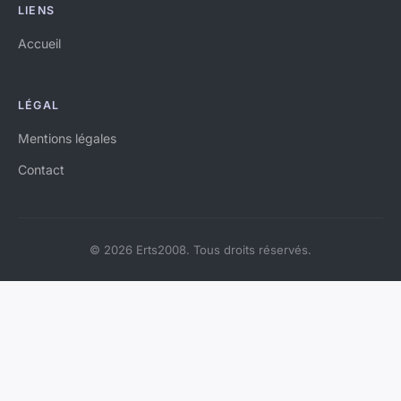
LIENS
Accueil
LÉGAL
Mentions légales
Contact
© 2026 Erts2008. Tous droits réservés.