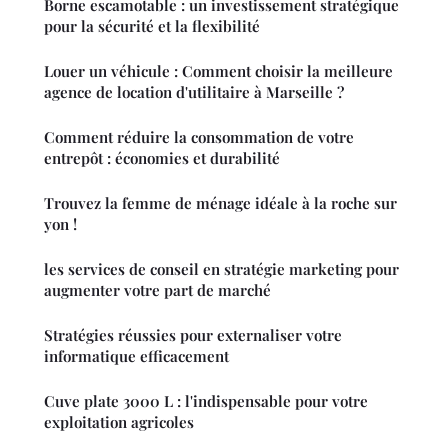
Borne escamotable : un investissement stratégique
pour la sécurité et la flexibilité
Louer un véhicule : Comment choisir la meilleure
agence de location d'utilitaire à Marseille ?
Comment réduire la consommation de votre
entrepôt : économies et durabilité
Trouvez la femme de ménage idéale à la roche sur
yon !
les services de conseil en stratégie marketing pour
augmenter votre part de marché
Stratégies réussies pour externaliser votre
informatique efficacement
Cuve plate 3000 L : l'indispensable pour votre
exploitation agricoles