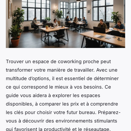
Trouver un espace de coworking proche peut
transformer votre manière de travailler. Avec une
multitude d’options, il est essentiel de déterminer
ce qui correspond le mieux à vos besoins. Ce
guide vous aidera à explorer les espaces
disponibles, à comparer les prix et à comprendre
les clés pour choisir votre futur bureau. Préparez-
vous à découvrir des environnements stimulants
qui favorisent la productivité et le réseautage.