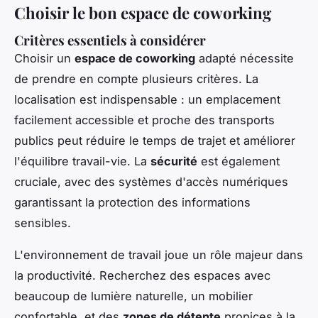
Choisir le bon espace de coworking
Critères essentiels à considérer
Choisir un
espace de coworking
adapté nécessite
de prendre en compte plusieurs critères. La
localisation est indispensable : un emplacement
facilement accessible et proche des transports
publics peut réduire le temps de trajet et améliorer
l'équilibre travail-vie. La
sécurité
est également
cruciale, avec des systèmes d'accès numériques
garantissant la protection des informations
sensibles.
L'environnement de travail joue un rôle majeur dans
la productivité. Recherchez des espaces avec
beaucoup de lumière naturelle, un mobilier
confortable, et des
zones de détente
propices à la