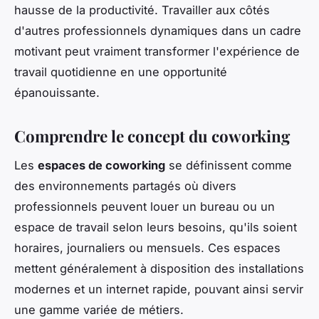
hausse de la productivité. Travailler aux côtés
d'autres professionnels dynamiques dans un cadre
motivant peut vraiment transformer l'expérience de
travail quotidienne en une opportunité
épanouissante.
Comprendre le concept du coworking
Les
espaces de coworking
se définissent comme
des environnements partagés où divers
professionnels peuvent louer un bureau ou un
espace de travail selon leurs besoins, qu'ils soient
horaires, journaliers ou mensuels. Ces espaces
mettent généralement à disposition des installations
modernes et un internet rapide, pouvant ainsi servir
une gamme variée de métiers.