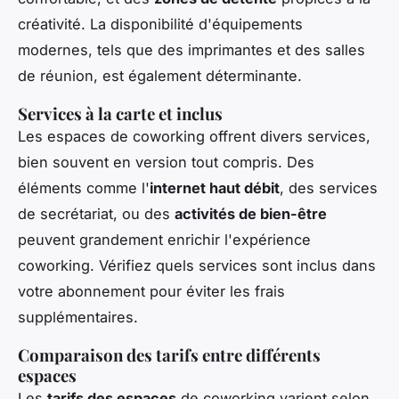
créativité. La disponibilité d'équipements
modernes, tels que des imprimantes et des salles
de réunion, est également déterminante.
Services à la carte et inclus
Les espaces de coworking offrent divers services,
bien souvent en version tout compris. Des
éléments comme l'
internet haut débit
, des services
de secrétariat, ou des
activités de bien-être
peuvent grandement enrichir l'expérience
coworking. Vérifiez quels services sont inclus dans
votre abonnement pour éviter les frais
supplémentaires.
Comparaison des tarifs entre différents
espaces
Les
tarifs des espaces
de coworking varient selon