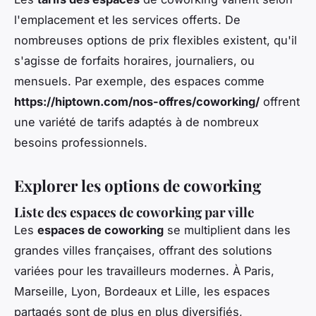
l'emplacement et les services offerts. De
nombreuses options de prix flexibles existent, qu'il
s'agisse de forfaits horaires, journaliers, ou
mensuels. Par exemple, des espaces comme
https://hiptown.com/nos-offres/coworking/
offrent
une variété de tarifs adaptés à de nombreux
besoins professionnels.
Explorer les options de coworking
Liste des espaces de coworking par ville
Les
espaces de coworking
se multiplient dans les
grandes villes françaises, offrant des solutions
variées pour les travailleurs modernes. À Paris,
Marseille, Lyon, Bordeaux et Lille, les espaces
partagés sont de plus en plus diversifiés,