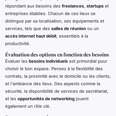
répondant aux besoins des
freelances
,
startups
et
entreprises établies. Chacun de ces lieux se
distingue par sa localisation, ses équipements et
services, tels que des
salles de réunion
ou un
accès internet haut débit
, essentiels à la
productivité.
Évaluation des options en fonction des besoins
Évaluer les
besoins individuels
est primordial pour
choisir le bon espace. Pensez à la flexibilité des
contrats, la proximité avec le domicile ou les clients,
et l'ambiance des lieux. Des aspects comme la
sécurité, la disponibilité de services de secrétariat,
et les
opportunités de networking
jouent
également un rôle clé.