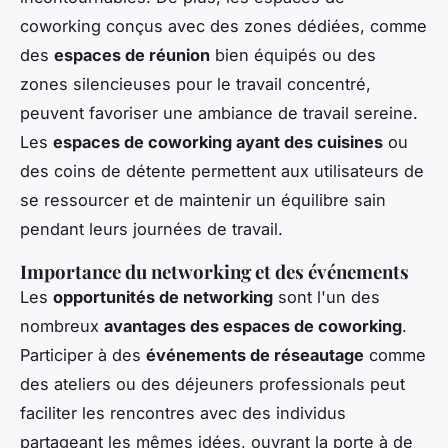
coworking conçus avec des zones dédiées, comme
des
espaces de réunion
bien équipés ou des
zones silencieuses pour le travail concentré,
peuvent favoriser une ambiance de travail sereine.
Les
espaces de coworking ayant des cuisines
ou
des coins de détente permettent aux utilisateurs de
se ressourcer et de maintenir un équilibre sain
pendant leurs journées de travail.
Importance du networking et des événements
Les
opportunités de networking
sont l'un des
nombreux
avantages des espaces de coworking
.
Participer à des
événements de réseautage
comme
des ateliers ou des déjeuners professionals peut
faciliter les rencontres avec des individus
partageant les mêmes idées, ouvrant la porte à de