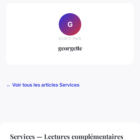
G
ECRIT PAR
georgette
← Voir tous les articles Services
Services — Lectures complémentaires