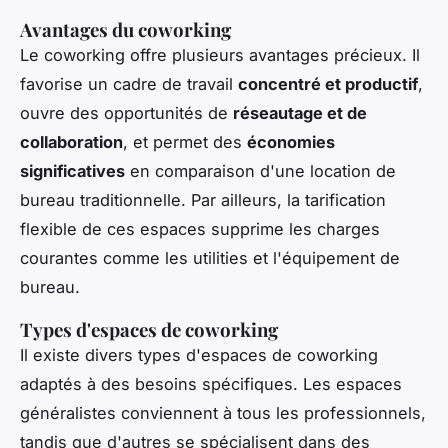
Avantages du coworking
Le coworking offre plusieurs avantages précieux. Il
favorise un cadre de travail
concentré et productif
,
ouvre des opportunités de
réseautage et de
collaboration
, et permet des
économies
significatives
en comparaison d'une location de
bureau traditionnelle. Par ailleurs, la tarification
flexible de ces espaces supprime les charges
courantes comme les utilities et l'équipement de
bureau.
Types d'espaces de coworking
Il existe divers types d'espaces de coworking
adaptés à des besoins spécifiques. Les espaces
généralistes conviennent à tous les professionnels,
tandis que d'autres se spécialisent dans des