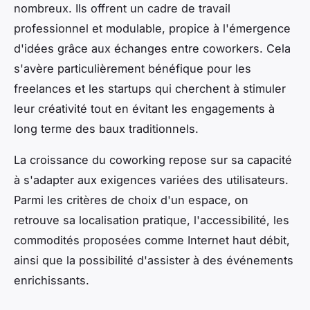
nombreux. Ils offrent un cadre de travail
professionnel et modulable, propice à l'émergence
d'idées grâce aux échanges entre coworkers. Cela
s'avère particulièrement bénéfique pour les
freelances et les startups qui cherchent à stimuler
leur créativité tout en évitant les engagements à
long terme des baux traditionnels.
La croissance du coworking repose sur sa capacité
à s'adapter aux exigences variées des utilisateurs.
Parmi les critères de choix d'un espace, on
retrouve sa localisation pratique, l'accessibilité, les
commodités proposées comme Internet haut débit,
ainsi que la possibilité d'assister à des événements
enrichissants.