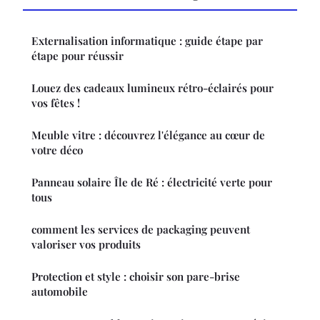
Externalisation informatique : guide étape par
étape pour réussir
Louez des cadeaux lumineux rétro-éclairés pour
vos fêtes !
Meuble vitre : découvrez l'élégance au cœur de
votre déco
Panneau solaire Île de Ré : électricité verte pour
tous
comment les services de packaging peuvent
valoriser vos produits
Protection et style : choisir son pare-brise
automobile