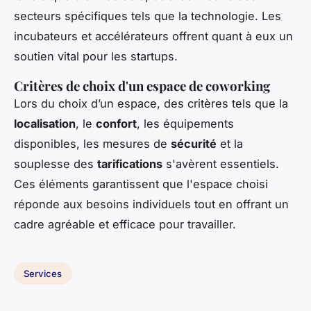
secteurs spécifiques tels que la technologie. Les
incubateurs et accélérateurs offrent quant à eux un
soutien vital pour les startups.
Critères de choix d'un espace de coworking
Lors du choix d’un espace, des critères tels que la
localisation
, le
confort
, les équipements
disponibles, les mesures de
sécurité
et la
souplesse des
tarifications
s'avèrent essentiels.
Ces éléments garantissent que l'espace choisi
réponde aux besoins individuels tout en offrant un
cadre agréable et efficace pour travailler.
Services