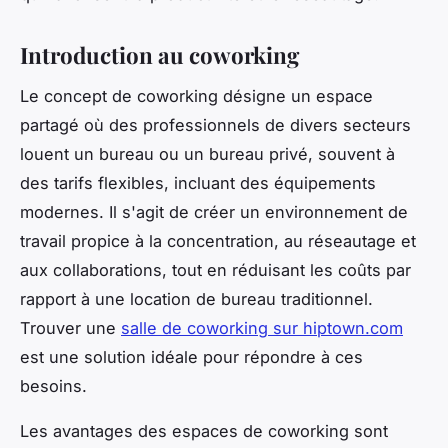
Introduction au coworking
Le concept de coworking désigne un espace
partagé où des professionnels de divers secteurs
louent un bureau ou un bureau privé, souvent à
des tarifs flexibles, incluant des équipements
modernes. Il s'agit de créer un environnement de
travail propice à la concentration, au réseautage et
aux collaborations, tout en réduisant les coûts par
rapport à une location de bureau traditionnel.
Trouver une
salle de coworking sur hiptown.com
est une solution idéale pour répondre à ces
besoins.
Les avantages des espaces de coworking sont