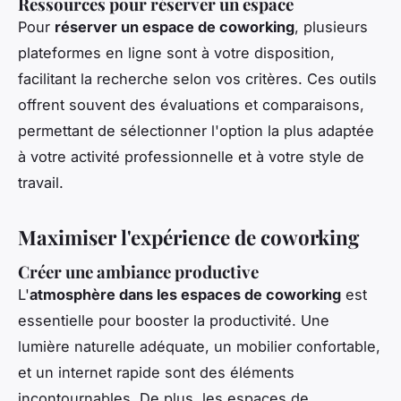
Ressources pour réserver un espace
Pour
réserver un espace de coworking
, plusieurs
plateformes en ligne sont à votre disposition,
facilitant la recherche selon vos critères. Ces outils
offrent souvent des évaluations et comparaisons,
permettant de sélectionner l'option la plus adaptée
à votre activité professionnelle et à votre style de
travail.
Maximiser l'expérience de coworking
Créer une ambiance productive
L'
atmosphère dans les espaces de coworking
est
essentielle pour booster la productivité. Une
lumière naturelle adéquate, un mobilier confortable,
et un internet rapide sont des éléments
incontournables. De plus, les espaces de