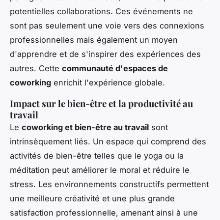
potentielles collaborations. Ces événements ne
sont pas seulement une voie vers des connexions
professionnelles mais également un moyen
d'apprendre et de s'inspirer des expériences des
autres. Cette
communauté d'espaces de
coworking
enrichit l'expérience globale.
Impact sur le bien-être et la productivité au
travail
Le
coworking et bien-être au travail
sont
intrinsèquement liés. Un espace qui comprend des
activités de bien-être telles que le yoga ou la
méditation peut améliorer le moral et réduire le
stress. Les environnements constructifs permettent
une meilleure créativité et une plus grande
satisfaction professionnelle, amenant ainsi à une