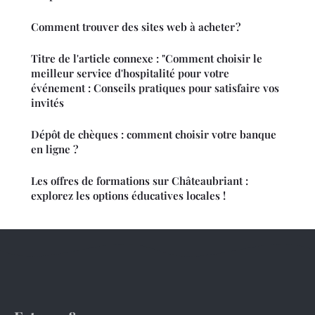
Comment trouver des sites web à acheter ?
Titre de l'article connexe : "Comment choisir le
meilleur service d'hospitalité pour votre
événement : Conseils pratiques pour satisfaire vos
invités
Dépôt de chèques : comment choisir votre banque
en ligne ?
Les offres de formations sur Châteaubriant :
explorez les options éducatives locales !