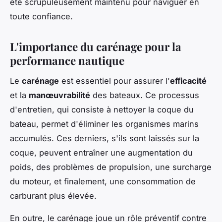
été scrupuleusement maintenu pour naviguer en
toute confiance.
L'importance du carénage pour la
performance nautique
Le
carénage
est essentiel pour assurer l'
efficacité
et la
manœuvrabilité
des bateaux. Ce processus
d'entretien, qui consiste à nettoyer la coque du
bateau, permet d'éliminer les organismes marins
accumulés. Ces derniers, s'ils sont laissés sur la
coque, peuvent entraîner une augmentation du
poids, des problèmes de propulsion, une surcharge
du moteur, et finalement, une consommation de
carburant plus élevée.
En outre, le carénage joue un rôle préventif contre