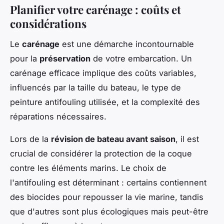
Planifier votre carénage : coûts et
considérations
Le
carénage
est une démarche incontournable
pour la
préservation
de votre embarcation. Un
carénage efficace implique des coûts variables,
influencés par la taille du bateau, le type de
peinture antifouling utilisée, et la complexité des
réparations nécessaires.
Lors de la
révision de bateau avant saison
, il est
crucial de considérer la protection de la coque
contre les éléments marins. Le choix de
l'antifouling est déterminant : certains contiennent
des biocides pour repousser la vie marine, tandis
que d'autres sont plus écologiques mais peut-être