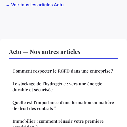
← Voir tous les articles Actu
Actu — Nos autres articles
Comment respecter le RGPD dans une entreprise ?
Le stockage de l'hydrogène : vers une énergie
durable et sécurisée
Quelle est l'importance d'une formation en matière
de droit des contrats ?
Immobilier : comment réussir votre première