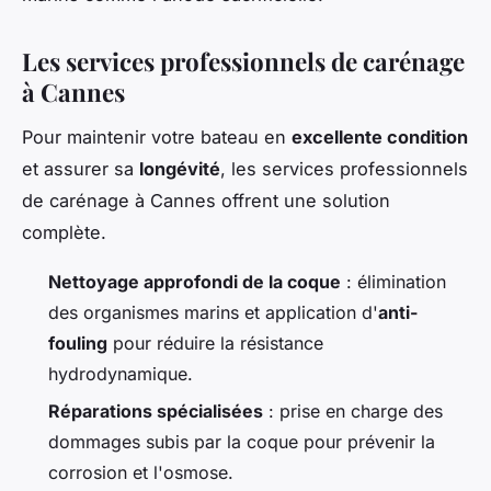
Les services professionnels de carénage
à Cannes
Pour maintenir votre bateau en
excellente condition
et assurer sa
longévité
, les services professionnels
de carénage à Cannes offrent une solution
complète.
Nettoyage approfondi de la coque
: élimination
des organismes marins et application d'
anti-
fouling
pour réduire la résistance
hydrodynamique.
Réparations spécialisées
: prise en charge des
dommages subis par la coque pour prévenir la
corrosion et l'osmose.