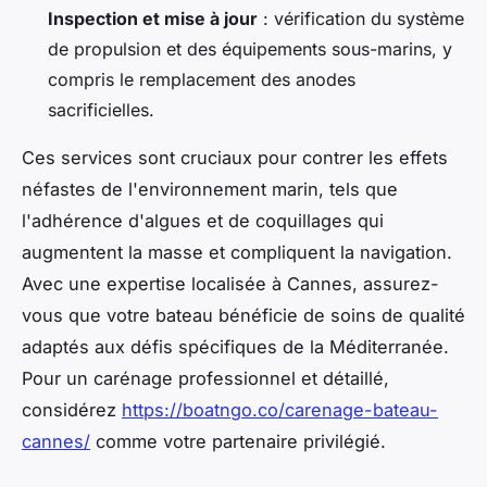
Inspection et mise à jour
: vérification du système
de propulsion et des équipements sous-marins, y
compris le remplacement des anodes
sacrificielles.
Ces services sont cruciaux pour contrer les effets
néfastes de l'environnement marin, tels que
l'adhérence d'algues et de coquillages qui
augmentent la masse et compliquent la navigation.
Avec une expertise localisée à Cannes, assurez-
vous que votre bateau bénéficie de soins de qualité
adaptés aux défis spécifiques de la Méditerranée.
Pour un carénage professionnel et détaillé,
considérez
https://boatngo.co/carenage-bateau-
cannes/
comme votre partenaire privilégié.