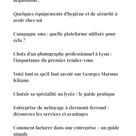
acquisition ?
Quelques équipements d'hygiène et de sécurité à
avoir chez soi
Campagne sms : quelle plateforme utilisée pour
cela ?
Choix d'un photographe professionnel à Lyon :
l'importance du premier rendez-vous
Voici tout ce qu'il faut savoir sur Georges Maroun
Kikano
Choisir sa spécialité au lycée : le guide pratique
Entreprise de nettoyage à clermont-ferrand :
découvrez les services et avantages
Comment facturer dans une entreprise - un guide
simple