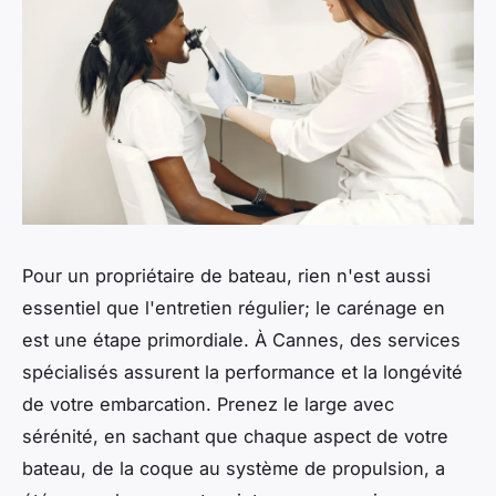
Pour un propriétaire de bateau, rien n'est aussi
essentiel que l'entretien régulier; le carénage en
est une étape primordiale. À Cannes, des services
spécialisés assurent la performance et la longévité
de votre embarcation. Prenez le large avec
sérénité, en sachant que chaque aspect de votre
bateau, de la coque au système de propulsion, a