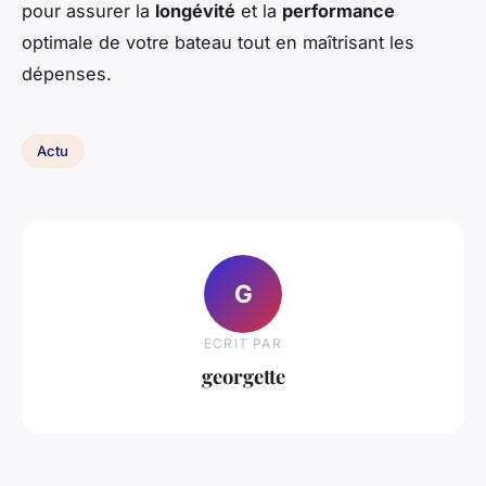
pour assurer la
longévité
et la
performance
optimale de votre bateau tout en maîtrisant les
dépenses.
Actu
G
ECRIT PAR
georgette