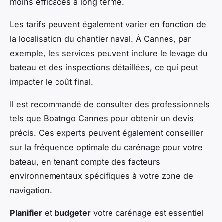
moins efficaces à long terme.
Les tarifs peuvent également varier en fonction de
la localisation du chantier naval. À Cannes, par
exemple, les services peuvent inclure le levage du
bateau et des inspections détaillées, ce qui peut
impacter le coût final.
Il est recommandé de consulter des professionnels
tels que Boatngo Cannes pour obtenir un devis
précis. Ces experts peuvent également conseiller
sur la fréquence optimale du carénage pour votre
bateau, en tenant compte des facteurs
environnementaux spécifiques à votre zone de
navigation.
Planifier
et
budgeter
votre carénage est essentiel