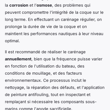
la
corrosion
et l'
osmose
, des problèmes qui
peuvent compromettre l'intégrité de la coque sur le
long terme. En effectuant un carénage régulier, on
prolonge la durée de vie de la coque et on
maintient les performances nautiques à leur niveau
optimal.
Il est recommandé de réaliser le carénage
annuellement
, bien que la fréquence puisse varier
en fonction de l'utilisation du bateau, des
conditions de mouillage, et des facteurs
environnementaux. Ce processus inclut le
nettoyage, la réparation des défauts, et l'application
de peinture antifouling, tout en inspectant et
remplaçant si nécessaire les composants sous-
marins comme l'anode sacrificielle.