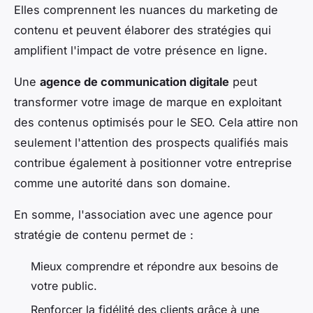
Elles comprennent les nuances du marketing de
contenu et peuvent élaborer des stratégies qui
amplifient l'impact de votre présence en ligne.
Une
agence de communication digitale
peut
transformer votre image de marque en exploitant
des contenus optimisés pour le SEO. Cela attire non
seulement l'attention des prospects qualifiés mais
contribue également à positionner votre entreprise
comme une autorité dans son domaine.
En somme, l'association avec une agence pour
stratégie de contenu permet de :
Mieux comprendre et répondre aux besoins de
votre public.
Renforcer la fidélité des clients grâce à une