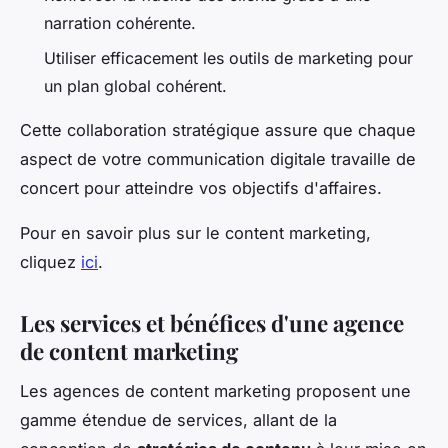
narration cohérente.
Utiliser efficacement les outils de marketing pour
un plan global cohérent.
Cette collaboration stratégique assure que chaque
aspect de votre communication digitale travaille de
concert pour atteindre vos objectifs d'affaires.
Pour en savoir plus sur le content marketing,
cliquez
ici
.
Les services et bénéfices d'une agence
de content marketing
Les agences de content marketing proposent une
gamme étendue de services, allant de la