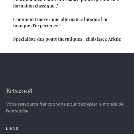
formation classique ?
Comment trouver une alternance lorsque l'on
manque d'expérience ?
Spécialiste des ponts thermiques : choisissez Arktic
Erts2008
Votre ressource francophone pour décrypter le monde de
l'entreprise
LIENS