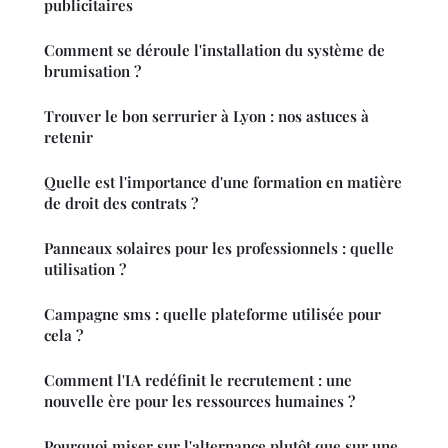
publicitaires
Comment se déroule l'installation du système de
brumisation ?
Trouver le bon serrurier à Lyon : nos astuces à
retenir
Quelle est l'importance d'une formation en matière
de droit des contrats ?
Panneaux solaires pour les professionnels : quelle
utilisation ?
Campagne sms : quelle plateforme utilisée pour
cela ?
Comment l'IA redéfinit le recrutement : une
nouvelle ère pour les ressources humaines ?
Pourquoi miser sur l'alternance plutôt que sur une