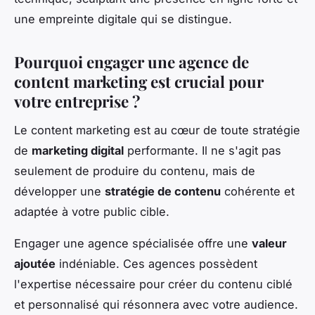
une empreinte digitale qui se distingue.
Pourquoi engager une agence de
content marketing est crucial pour
votre entreprise ?
Le content marketing est au cœur de toute stratégie
de
marketing digital
performante. Il ne s'agit pas
seulement de produire du contenu, mais de
développer une
stratégie de contenu
cohérente et
adaptée à votre public cible.
Engager une agence spécialisée offre une
valeur
ajoutée
indéniable. Ces agences possèdent
l'expertise nécessaire pour créer du contenu ciblé
et personnalisé qui résonnera avec votre audience.