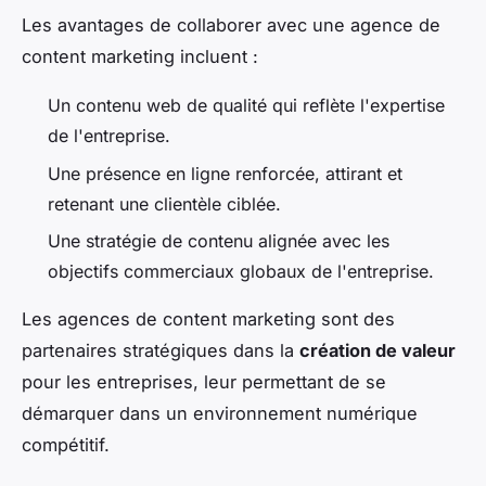
Les avantages de collaborer avec une agence de
content marketing incluent :
Un contenu web de qualité qui reflète l'expertise
de l'entreprise.
Une présence en ligne renforcée, attirant et
retenant une clientèle ciblée.
Une stratégie de contenu alignée avec les
objectifs commerciaux globaux de l'entreprise.
Les agences de content marketing sont des
partenaires stratégiques dans la
création de valeur
pour les entreprises, leur permettant de se
démarquer dans un environnement numérique
compétitif.