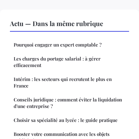
Actu — Dans la même rubrique
Pourquoi engager un expert comptable ?
Les charges du portage salarial : à gérer
efficacement
Intérim : les secteurs qui recrutent le plus en
France
Conseils juridique : comment éviter la liquidation
d'une entreprise ?
Choisir sa spécialité au lycée : le guide pratique
Booster votre communication avec les objets