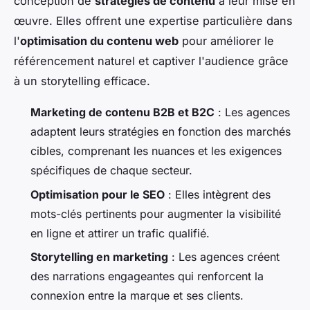
conception de
stratégies de contenu
à leur mise en
œuvre. Elles offrent une expertise particulière dans
l'
optimisation du contenu web
pour améliorer le
référencement naturel et captiver l'audience grâce
à un storytelling efficace.
Marketing de contenu B2B et B2C
: Les agences
adaptent leurs stratégies en fonction des marchés
cibles, comprenant les nuances et les exigences
spécifiques de chaque secteur.
Optimisation pour le SEO
: Elles intègrent des
mots-clés pertinents pour augmenter la visibilité
en ligne et attirer un trafic qualifié.
Storytelling en marketing
: Les agences créent
des narrations engageantes qui renforcent la
connexion entre la marque et ses clients.