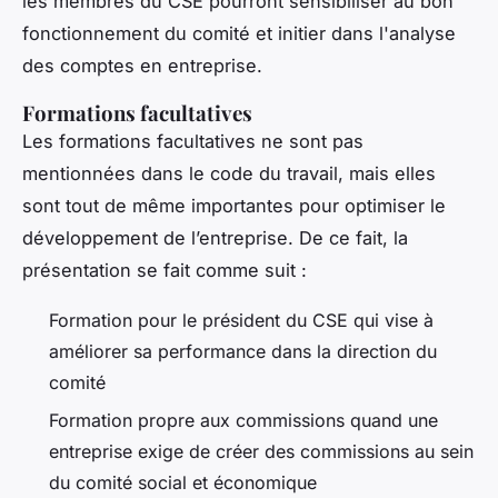
les membres du CSE pourront sensibiliser au bon
fonctionnement du comité et initier dans l'analyse
des comptes en entreprise.
Formations facultatives
Les formations facultatives ne sont pas
mentionnées dans le code du travail, mais elles
sont tout de même importantes pour optimiser le
développement de l’entreprise. De ce fait, la
présentation se fait comme suit :
Formation pour le président du CSE qui vise à
améliorer sa performance dans la direction du
comité
Formation propre aux commissions quand une
entreprise exige de créer des commissions au sein
du comité social et économique