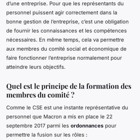
d’une entreprise. Pour que les représentants du
personnel puissent agir correctement dans la
bonne gestion de l’entreprise, c’est une obligation
de fournir les connaissances et les compétences
nécessaires. En même temps, cela va permettre
aux membres du comité social et économique de
faire fonctionner l’entreprise normalement pour
atteindre leurs objectifs.
Quel est le principe de la formation des
membres du comité ?
Comme le CSE est une instante représentative du
personnel que Macron a mis en place le 22
septembre 2017 parmi les
ordonnances
pour
permettre la fusion sur les rôles :