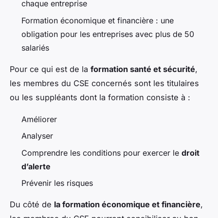
chaque entreprise
Formation économique et financière : une
obligation pour les entreprises avec plus de 50
salariés
Pour ce qui est de la
formation santé et sécurité
,
les membres du CSE concernés sont les titulaires
ou les suppléants dont la formation consiste à :
Améliorer
Analyser
Comprendre les conditions pour exercer le
droit
d’alerte
Prévenir les risques
Du côté de
la formation économique et financière
,