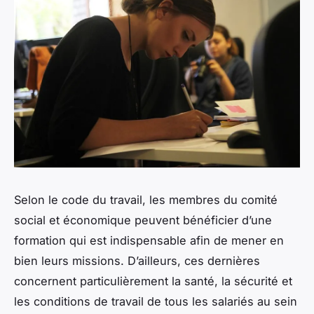
Selon le code du travail, les membres du comité
social et économique peuvent bénéficier d’une
formation qui est indispensable afin de mener en
bien leurs missions. D’ailleurs, ces dernières
concernent particulièrement la santé, la sécurité et
les conditions de travail de tous les salariés au sein