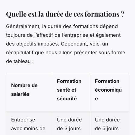
Quelle est la durée de ces formations ?
Généralement, la durée des formations dépend
toujours de l’effectif de l’entreprise et également
des objectifs imposés. Cependant, voici un
récapitulatif que nous allons présenter sous forme
de tableau :
Formation
Formation
Nombre de
santé et
économiqu
salariés
sécurité
e
Entreprise
Une durée
Une durée
avec moins de
de 3 jours
de 5 jours