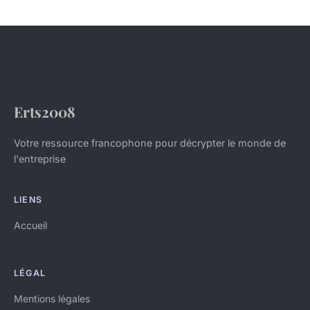
Erts2008
Votre ressource francophone pour décrypter le monde de
l'entreprise
LIENS
Accueil
LÉGAL
Mentions légales