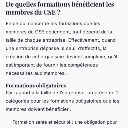
De quelles formations bénéficient les
membres du CSE ?
En ce qui concerne les formations que les
membres du CSE obtiennent, tout dépend de la
taille de chaque entreprise. Effectivement, quand
une entreprise dépasse le seuil d’effectifs, la
création de cet organisme devient complexe, qu’il
est important de fournir les compétences
nécessaires aux membres.
Formations obligatoires
Par rapport à la taille de l’entreprise, on présente 2
catégories pour les formations obligatoires que les
membres doivent bénéficier :
Formation santé et sécurité : une obligation pour