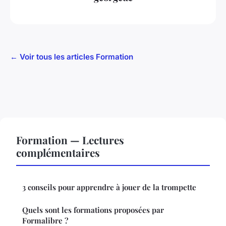
← Voir tous les articles Formation
Formation — Lectures
complémentaires
3 conseils pour apprendre à jouer de la trompette
Quels sont les formations proposées par
Formalibre ?