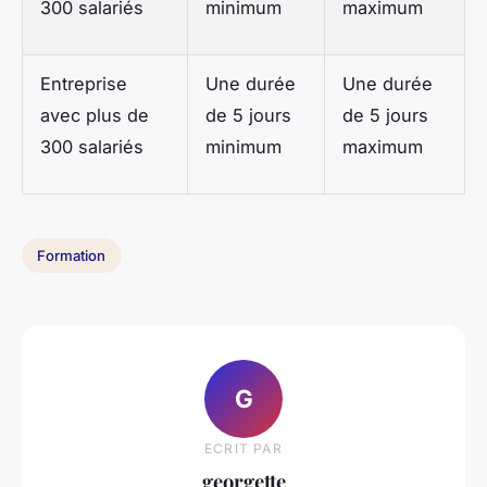
300 salariés
minimum
maximum
Entreprise
Une durée
Une durée
avec plus de
de 5 jours
de 5 jours
300 salariés
minimum
maximum
Formation
G
ECRIT PAR
georgette