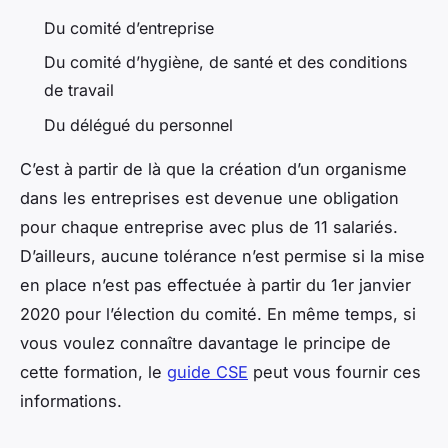
Du comité d’entreprise
Du comité d’hygiène, de santé et des conditions
de travail
Du délégué du personnel
C’est à partir de là que la création d’un organisme
dans les entreprises est devenue une obligation
pour chaque entreprise avec plus de 11 salariés.
D’ailleurs, aucune tolérance n’est permise si la mise
en place n’est pas effectuée à partir du 1er janvier
2020 pour l’élection du comité. En même temps, si
vous voulez connaître davantage le principe de
cette formation, le
guide CSE
peut vous fournir ces
informations.