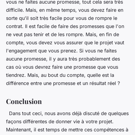
vous ne faites aucune promesse, tout cela sera très
difficile. Mais, en même temps, vous devez faire en
sorte qu'il soit très facile pour vous de rompre le
contrat. Il est facile de faire des promesses que l'on
ne veut pas tenir et de les rompre. Mais, en fin de
compte, vous devez vous assurer que le projet vaut
l'engagement que vous prenez. Si vous ne faites
aucune promesse, il y aura très probablement des
cas où vous devrez faire une promesse que vous
tiendrez. Mais, au bout du compte, quelle est la
différence entre une promesse et un résultat réel ?
Conclusion
Dans tout ceci, nous avons déjà discuté de quelques
façons différentes de donner vie à votre projet.
Maintenant, il est temps de mettre ces compétences à