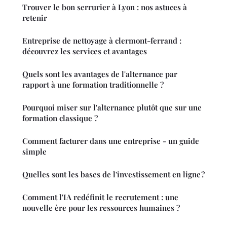
Trouver le bon serrurier à Lyon : nos astuces à
retenir
Entreprise de nettoyage à clermont-ferrand :
découvrez les services et avantages
Quels sont les avantages de l'alternance par
rapport à une formation traditionnelle ?
Pourquoi miser sur l'alternance plutôt que sur une
formation classique ?
Comment facturer dans une entreprise - un guide
simple
Quelles sont les bases de l'investissement en ligne ?
Comment l'IA redéfinit le recrutement : une
nouvelle ère pour les ressources humaines ?