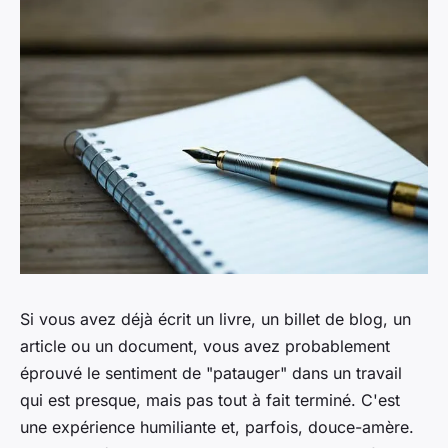
Si vous avez déjà écrit un livre, un billet de blog, un
article ou un document, vous avez probablement
éprouvé le sentiment de "patauger" dans un travail
qui est presque, mais pas tout à fait terminé. C'est
une expérience humiliante et, parfois, douce-amère.