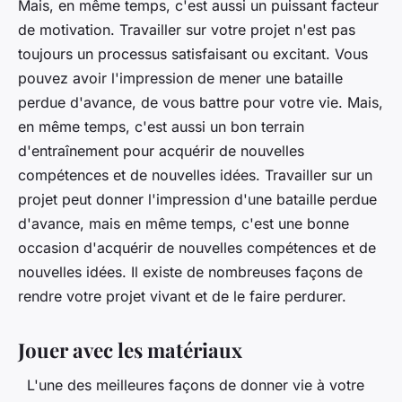
Mais, en même temps, c'est aussi un puissant facteur
de motivation. Travailler sur votre projet n'est pas
toujours un processus satisfaisant ou excitant. Vous
pouvez avoir l'impression de mener une bataille
perdue d'avance, de vous battre pour votre vie. Mais,
en même temps, c'est aussi un bon terrain
d'entraînement pour acquérir de nouvelles
compétences et de nouvelles idées. Travailler sur un
projet peut donner l'impression d'une bataille perdue
d'avance, mais en même temps, c'est une bonne
occasion d'acquérir de nouvelles compétences et de
nouvelles idées. Il existe de nombreuses façons de
rendre votre projet vivant et de le faire perdurer.
Jouer avec les matériaux
L'une des meilleures façons de donner vie à votre