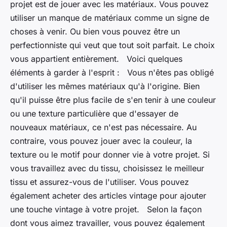
projet est de jouer avec les matériaux. Vous pouvez
utiliser un manque de matériaux comme un signe de
choses à venir. Ou bien vous pouvez être un
perfectionniste qui veut que tout soit parfait. Le choix
vous appartient entièrement. Voici quelques
éléments à garder à l'esprit : Vous n'êtes pas obligé
d'utiliser les mêmes matériaux qu'à l'origine. Bien
qu'il puisse être plus facile de s'en tenir à une couleur
ou une texture particulière que d'essayer de
nouveaux matériaux, ce n'est pas nécessaire. Au
contraire, vous pouvez jouer avec la couleur, la
texture ou le motif pour donner vie à votre projet. Si
vous travaillez avec du tissu, choisissez le meilleur
tissu et assurez-vous de l'utiliser. Vous pouvez
également acheter des articles vintage pour ajouter
une touche vintage à votre projet. Selon la façon
dont vous aimez travailler, vous pouvez également