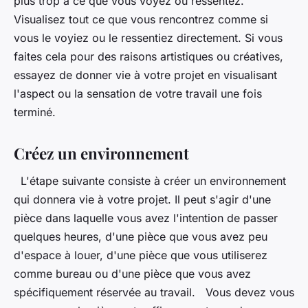
plus trop à ce que vous voyez ou ressentez.
Visualisez tout ce que vous rencontrez comme si
vous le voyiez ou le ressentiez directement. Si vous
faites cela pour des raisons artistiques ou créatives,
essayez de donner vie à votre projet en visualisant
l'aspect ou la sensation de votre travail une fois
terminé.
Créez un environnement
L'étape suivante consiste à créer un environnement
qui donnera vie à votre projet. Il peut s'agir d'une
pièce dans laquelle vous avez l'intention de passer
quelques heures, d'une pièce que vous avez peu
d'espace à louer, d'une pièce que vous utiliserez
comme bureau ou d'une pièce que vous avez
spécifiquement réservée au travail. Vous devez vous