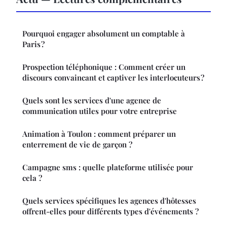
Pourquoi engager absolument un comptable à
Paris ?
Prospection téléphonique : Comment créer un
discours convaincant et captiver les interlocuteurs ?
Quels sont les services d'une agence de
communication utiles pour votre entreprise
Animation à Toulon : comment préparer un
enterrement de vie de garçon ?
Campagne sms : quelle plateforme utilisée pour
cela ?
Quels services spécifiques les agences d'hôtesses
offrent-elles pour différents types d'événements ?