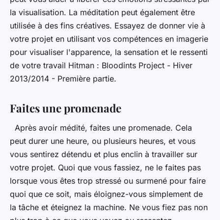
la visualisation. La méditation peut également être
utilisée à des fins créatives. Essayez de donner vie à
votre projet en utilisant vos compétences en imagerie
pour visualiser l'apparence, la sensation et le ressenti
de votre travail Hitman : Bloodints Project - Hiver
2013/2014 - Première partie.
Faites une promenade
Après avoir médité, faites une promenade. Cela
peut durer une heure, ou plusieurs heures, et vous
vous sentirez détendu et plus enclin à travailler sur
votre projet. Quoi que vous fassiez, ne le faites pas
lorsque vous êtes trop stressé ou surmené pour faire
quoi que ce soit, mais éloignez-vous simplement de
la tâche et éteignez la machine. Ne vous fiez pas non