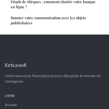
Dépôt de chèques : comment choisir votre banque
en ligne ?
Booster votre communication avec les objets
publicitaires
Erts2008
Votre ressource francophone pour décrypter le monde de
l'entreprise
LIENS
Accueil