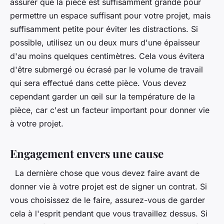
assurer que la pièce est suffisamment grande pour
permettre un espace suffisant pour votre projet, mais
suffisamment petite pour éviter les distractions. Si
possible, utilisez un ou deux murs d'une épaisseur
d'au moins quelques centimètres. Cela vous évitera
d'être submergé ou écrasé par le volume de travail
qui sera effectué dans cette pièce. Vous devez
cependant garder un œil sur la température de la
pièce, car c'est un facteur important pour donner vie
à votre projet.
Engagement envers une cause
La dernière chose que vous devez faire avant de
donner vie à votre projet est de signer un contrat. Si
vous choisissez de le faire, assurez-vous de garder
cela à l'esprit pendant que vous travaillez dessus. Si