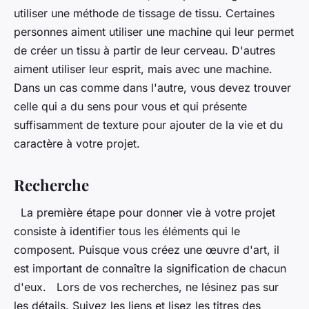
utiliser une méthode de tissage de tissu. Certaines
personnes aiment utiliser une machine qui leur permet
de créer un tissu à partir de leur cerveau. D'autres
aiment utiliser leur esprit, mais avec une machine.
Dans un cas comme dans l'autre, vous devez trouver
celle qui a du sens pour vous et qui présente
suffisamment de texture pour ajouter de la vie et du
caractère à votre projet.
Recherche
La première étape pour donner vie à votre projet
consiste à identifier tous les éléments qui le
composent. Puisque vous créez une œuvre d'art, il
est important de connaître la signification de chacun
d'eux. Lors de vos recherches, ne lésinez pas sur
les détails. Suivez les liens et lisez les titres des