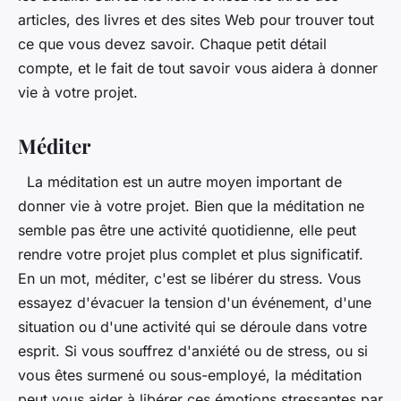
articles, des livres et des sites Web pour trouver tout
ce que vous devez savoir. Chaque petit détail
compte, et le fait de tout savoir vous aidera à donner
vie à votre projet.
Méditer
La méditation est un autre moyen important de
donner vie à votre projet. Bien que la méditation ne
semble pas être une activité quotidienne, elle peut
rendre votre projet plus complet et plus significatif.
En un mot, méditer, c'est se libérer du stress. Vous
essayez d'évacuer la tension d'un événement, d'une
situation ou d'une activité qui se déroule dans votre
esprit. Si vous souffrez d'anxiété ou de stress, ou si
vous êtes surmené ou sous-employé, la méditation
peut vous aider à libérer ces émotions stressantes par