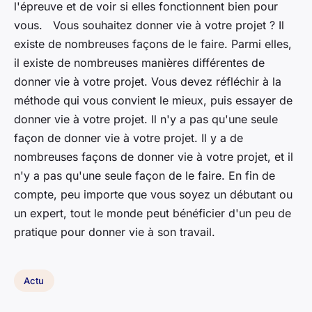
l'épreuve et de voir si elles fonctionnent bien pour
vous. Vous souhaitez donner vie à votre projet ? Il
existe de nombreuses façons de le faire. Parmi elles,
il existe de nombreuses manières différentes de
donner vie à votre projet. Vous devez réfléchir à la
méthode qui vous convient le mieux, puis essayer de
donner vie à votre projet. Il n'y a pas qu'une seule
façon de donner vie à votre projet. Il y a de
nombreuses façons de donner vie à votre projet, et il
n'y a pas qu'une seule façon de le faire. En fin de
compte, peu importe que vous soyez un débutant ou
un expert, tout le monde peut bénéficier d'un peu de
pratique pour donner vie à son travail.
Actu