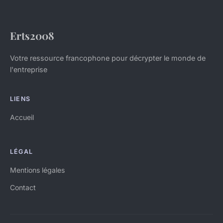
Erts2008
Votre ressource francophone pour décrypter le monde de
l'entreprise
LIENS
Accueil
LÉGAL
Mentions légales
Contact