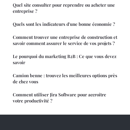
Quel site consulter pour reprendre ou acheter une
entreprise ?
Quels sont les indicateurs d'une bonne économie ?
Comment trouver une entreprise de construction et
savoir comment assurer le service de vos projets ?
Le pourquoi du marketing B2B : Ce que vous devez
savoir
Camion benne : trouvez les meilleures options près
de chez vous
Comment utiliser Jira Software pour accroître
votre productivité ?