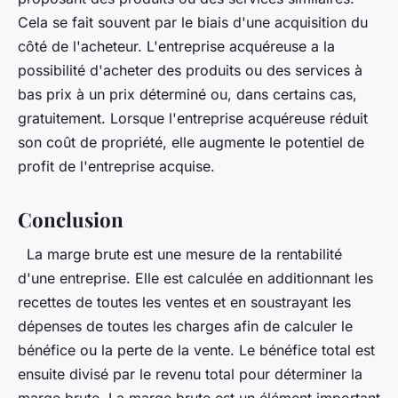
Cela se fait souvent par le biais d'une acquisition du
côté de l'acheteur. L'entreprise acquéreuse a la
possibilité d'acheter des produits ou des services à
bas prix à un prix déterminé ou, dans certains cas,
gratuitement. Lorsque l'entreprise acquéreuse réduit
son coût de propriété, elle augmente le potentiel de
profit de l'entreprise acquise.
Conclusion
La marge brute est une mesure de la rentabilité
d'une entreprise. Elle est calculée en additionnant les
recettes de toutes les ventes et en soustrayant les
dépenses de toutes les charges afin de calculer le
bénéfice ou la perte de la vente. Le bénéfice total est
ensuite divisé par le revenu total pour déterminer la