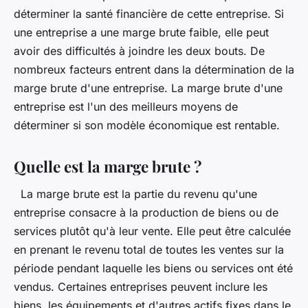
déterminer la santé financière de cette entreprise. Si
une entreprise a une marge brute faible, elle peut
avoir des difficultés à joindre les deux bouts. De
nombreux facteurs entrent dans la détermination de la
marge brute d'une entreprise. La marge brute d'une
entreprise est l'un des meilleurs moyens de
déterminer si son modèle économique est rentable.
Quelle est la marge brute ?
La marge brute est la partie du revenu qu'une
entreprise consacre à la production de biens ou de
services plutôt qu'à leur vente. Elle peut être calculée
en prenant le revenu total de toutes les ventes sur la
période pendant laquelle les biens ou services ont été
vendus. Certaines entreprises peuvent inclure les
biens, les équipements et d'autres actifs fixes dans le