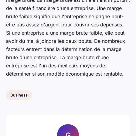
marge brute. La marge brute est un élément important
de la santé financière d'une entreprise. Une marge
brute faible signifie que l'entreprise ne gagne peut-
être pas assez d'argent pour couvrir ses dépenses.
Si une entreprise a une marge brute faible, elle peut
avoir du mal à joindre les deux bouts. De nombreux
facteurs entrent dans la détermination de la marge
brute d'une entreprise. La marge brute d'une
entreprise est l'un des meilleurs moyens de
déterminer si son modèle économique est rentable.
Business
G