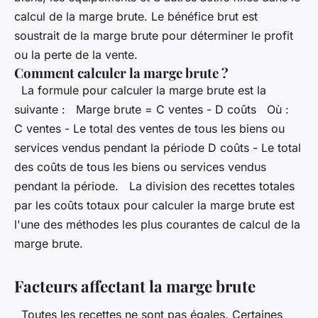
calcul de la marge brute. Le bénéfice brut est
soustrait de la marge brute pour déterminer le profit
ou la perte de la vente.
Comment calculer la marge brute ?
La formule pour calculer la marge brute est la
suivante : Marge brute = C ventes - D coûts Où :
C ventes - Le total des ventes de tous les biens ou
services vendus pendant la période D coûts - Le total
des coûts de tous les biens ou services vendus
pendant la période. La division des recettes totales
par les coûts totaux pour calculer la marge brute est
l'une des méthodes les plus courantes de calcul de la
marge brute.
Facteurs affectant la marge brute
Toutes les recettes ne sont pas égales. Certaines