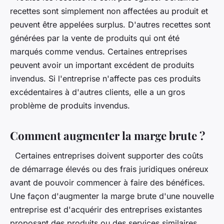
recettes sont simplement non affectées au produit et
peuvent être appelées surplus. D'autres recettes sont
générées par la vente de produits qui ont été
marqués comme vendus. Certaines entreprises
peuvent avoir un important excédent de produits
invendus. Si l'entreprise n'affecte pas ces produits
excédentaires à d'autres clients, elle a un gros
problème de produits invendus.
Comment augmenter la marge brute ?
Certaines entreprises doivent supporter des coûts
de démarrage élevés ou des frais juridiques onéreux
avant de pouvoir commencer à faire des bénéfices.
Une façon d'augmenter la marge brute d'une nouvelle
entreprise est d'acquérir des entreprises existantes
proposant des produits ou des services similaires.