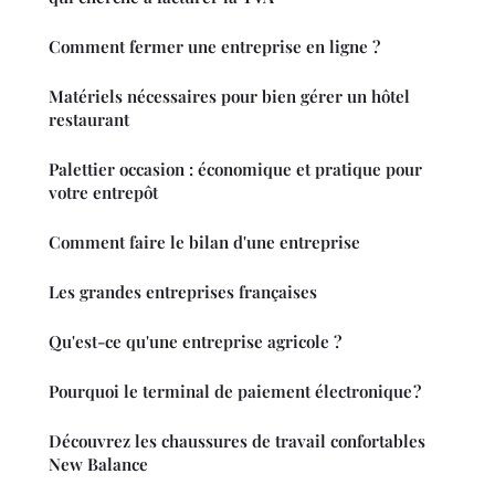
Comment fermer une entreprise en ligne ?
Matériels nécessaires pour bien gérer un hôtel
restaurant
Palettier occasion : économique et pratique pour
votre entrepôt
Comment faire le bilan d'une entreprise
Les grandes entreprises françaises
Qu'est-ce qu'une entreprise agricole ?
Pourquoi le terminal de paiement électronique ?
Découvrez les chaussures de travail confortables
New Balance