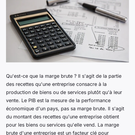
Qu'est-ce que la marge brute ? Il s'agit de la partie
des recettes qu'une entreprise consacre à la
production de biens ou de services plutôt qu'à leur
vente. Le PIB est la mesure de la performance
économique d'un pays, pas sa marge brute. Il s'agit
du montant des recettes qu'une entreprise obtient
pour les biens ou services qu'elle vend. La marge
brute d'une entreprise est un facteur clé pour