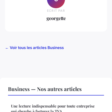
ECRIT PAR
georgette
← Voir tous les articles Business
Business — Nos autres articles
Une lecture indispensable pour toute entreprise
qui cherche à facturer la TVA